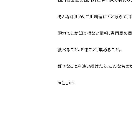
四川省公認の四川料理専門家でもあり
そんな中川が、四川料理にとどまらず、中
現地でしか知り得ない情報、専門家の目
食べること、知ること、集めること。
好きなことを追い続けたら、こんなものが
m(_ _)m