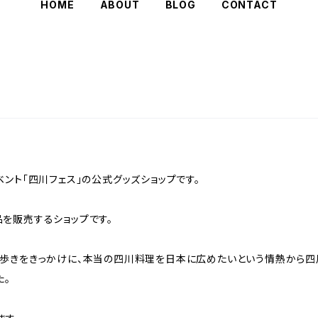
HOME
ABOUT
BLOG
CONTACT
ント「四川フェス」の公式グッズショップです。
を販売するショップです。
歩きをきっかけに、本当の四川料理を日本に広めたいという情熱から四
た。