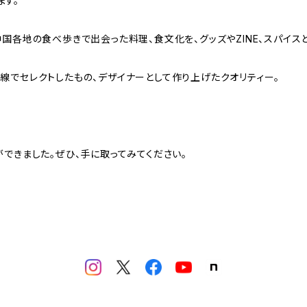
ます。
国各地の食べ歩きで出会った料理、食文化を、グッズやZINE、スパイス
線でセレクトしたもの、デザイナーとして作り上げたクオリティー。
できました。ぜひ、手に取ってみてください。