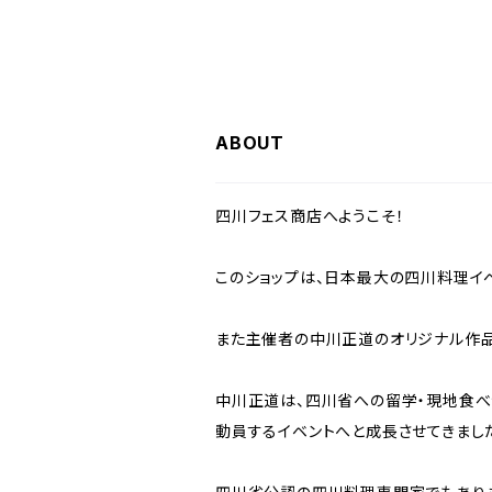
ABOUT
四川フェス商店へようこそ！
このショップは、日本最大の四川料理イベ
また主催者の中川正道のオリジナル作品
中川正道は、四川省への留学・現地食べ
動員するイベントへと成長させてきまし