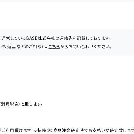
」を運営しているBASE株式会社の連絡先を記載しております。
や、返品などのご相談は、
こちら
からお問い合わせください。
消費税込）と致します。
がご利用頂けます。支払時期：商品注文確定時でお支払いが確定致します