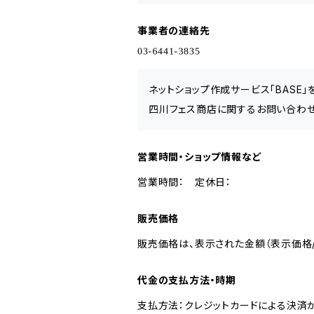
事業者の連絡先
ネットショップ作成サービス「BASE
四川フェス商店に関するお問い合わせ
営業時間・ショップ情報など
営業時間： 定休日：
販売価格
販売価格は、表示された金額（表示価格/
代金の支払方法・時期
支払方法：クレジットカードによる決済