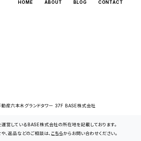
HOME
ABOUT
BLOG
CONTACT
動産六本木グランドタワー 37F BASE株式会社
」を運営しているBASE株式会社の所在地を記載しております。
や、返品などのご相談は、
こちら
からお問い合わせください。