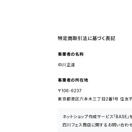
特定商取引法に基づく表記
事業者の名称
中川正道
事業者の所在地
〒106-6237
東京都港区六本木三丁目2番1号 住友不
ネットショップ作成サービス「BASE
四川フェス商店に関するお問い合わせ