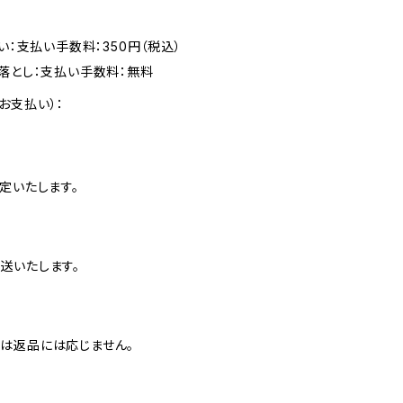
い：支払い手数料：350円（税込）
落とし：支払い手数料：無料
お支払い）：
定いたします。
送いたします。
は返品には応じません。