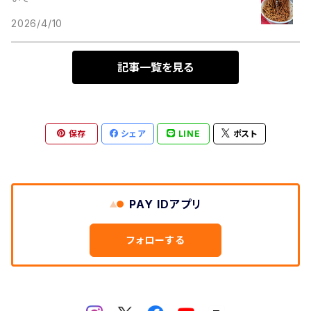
2026/4/10
記事一覧を見る
保存
シェア
LINE
ポスト
PAY IDアプリ
フォローする