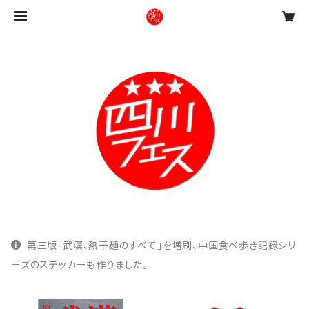
第三版「武漢、熱干麺のすべて」を増刷、中国食べ歩き記録シリ
ーズのステッカーも作りました。